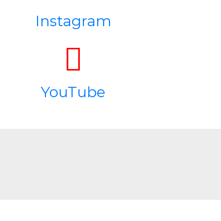
Instagram
YouTube