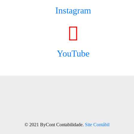
Instagram
YouTube
© 2021 ByCont Contabilidade.
Site Contábil