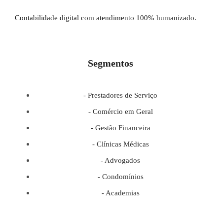
Contabilidade digital com atendimento 100% humanizado.
Segmentos
- Prestadores de Serviço
- Comércio em Geral
- Gestão Financeira
- Clínicas Médicas
- Advogados
- Condomínios
- Academias